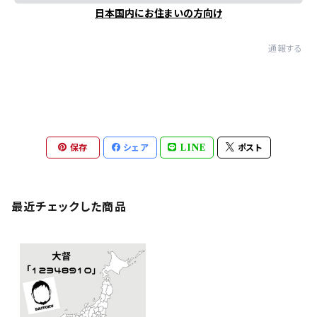
日本国内にお住まいの方向け
通報する
保存
シェア
LINE
ポスト
最近チェックした商品